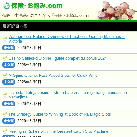
保険、生涯設計のことなら「保険・お悩み.com」
最新記事一覧
Warrnambool Pokies: Overview of Electronic Gaming Machines in
Victoria
2026年8月9日
未分類
Casino Sables-d’Olonne : guide complet du bonus 2024
2026年8月9日
未分類
AllSpins Casino: Fast‑Paced Slots for Quick Wins
2026年8月9日
未分類
Hrvatska Lutrija casino – što trebate znati o registraciji, bonusima i
plaćanjima
2026年8月8日
未分類
The Strategy Guide to Winning at Book of Ra Magic Slots
2026年8月8日
未分類
Reeling in Riches with The Greatest Catch Slot Machine