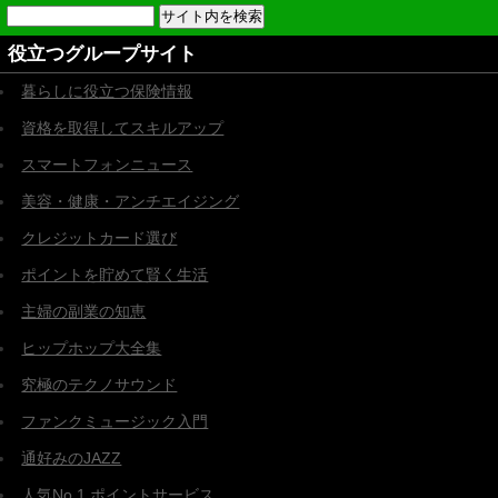
役立つグループサイト
暮らしに役立つ保険情報
資格を取得してスキルアップ
スマートフォンニュース
美容・健康・アンチエイジング
クレジットカード選び
ポイントを貯めて賢く生活
主婦の副業の知恵
ヒップホップ大全集
究極のテクノサウンド
ファンクミュージック入門
通好みのJAZZ
人気No.1 ポイントサービス